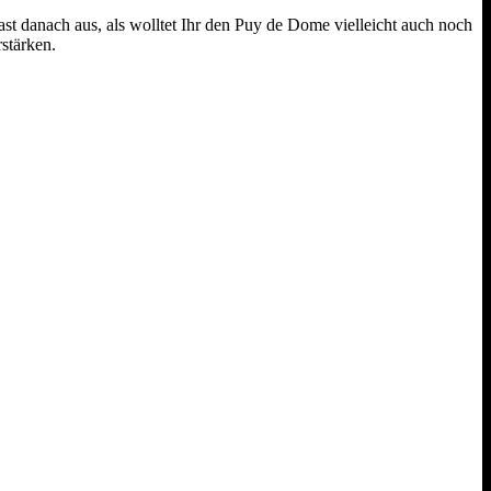
st danach aus, als wolltet Ihr den Puy de Dome vielleicht auch noch
rstärken.